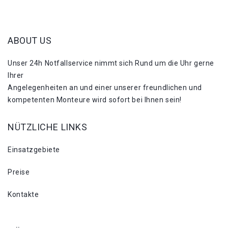
ABOUT US
Unser 24h Notfallservice nimmt sich Rund um die Uhr gerne
Ihrer
Angelegenheiten an und einer unserer freundlichen und
kompetenten Monteure wird sofort bei Ihnen sein!
NÜTZLICHE LINKS
Einsatzgebiete
Preise
Kontakte