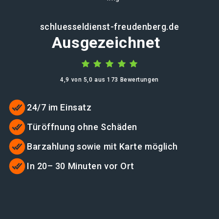
schluesseldienst-freudenberg.de
Ausgezeichnet
4,9 von 5,0 aus 173 Bewertungen
24/7 im Einsatz
Türöffnung ohne Schäden
Barzahlung sowie mit Karte möglich
In 20– 30 Minuten vor Ort