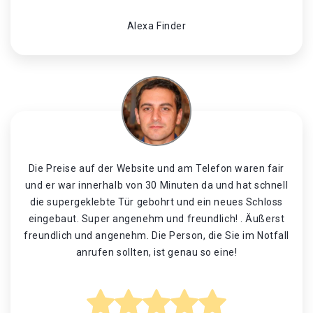
Alexa Finder
Die Preise auf der Website und am Telefon waren fair
und er war innerhalb von 30 Minuten da und hat schnell
die supergeklebte Tür gebohrt und ein neues Schloss
eingebaut. Super angenehm und freundlich! . Äußerst
freundlich und angenehm. Die Person, die Sie im Notfall
anrufen sollten, ist genau so eine!