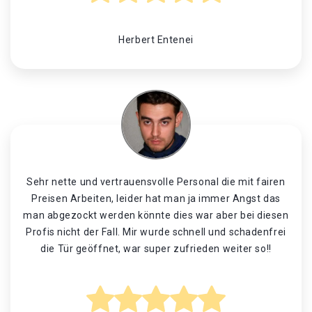
Herbert Entenei
Sehr nette und vertrauensvolle Personal die mit fairen
Preisen Arbeiten, leider hat man ja immer Angst das
man abgezockt werden könnte dies war aber bei diesen
Profis nicht der Fall. Mir wurde schnell und schadenfrei
die Tür geöffnet, war super zufrieden weiter so!!