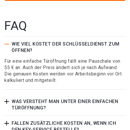
FAQ
WIE VIEL KOSTET DER SCHLÜSSELDIENST ZUM
ÖFFNEN?
Für eine einfache Türöffnung fällt eine Pauschale von
55 € an. Auch der Preis ändert sich je nach Aufwand.
Die genauen Kosten werden vor Arbeitsbeginn vor Ort
kalkuliert und mitgeteilt.
WAS VERSTEHT MAN UNTER EINER EINFACHEN
TÜRÖFFNUNG?
FALLEN ZUSÄTZLICHE KOSTEN AN, WENN ICH
DEN KEY-SERVICE BESTELLE?