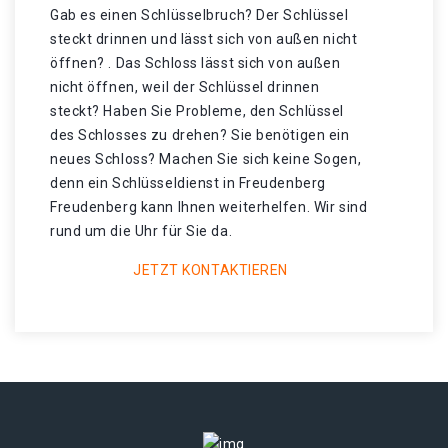
Gab es einen Schlüsselbruch? Der Schlüssel
steckt drinnen und lässt sich von außen nicht
öffnen? . Das Schloss lässt sich von außen
nicht öffnen, weil der Schlüssel drinnen
steckt? Haben Sie Probleme, den Schlüssel
des Schlosses zu drehen? Sie benötigen ein
neues Schloss? Machen Sie sich keine Sogen,
denn ein Schlüsseldienst in Freudenberg
Freudenberg kann Ihnen weiterhelfen. Wir sind
rund um die Uhr für Sie da.
JETZT KONTAKTIEREN