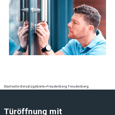
Startseite
»
Einsatzgebiete
»
Freudenberg Freudenberg
Türöffnung mit