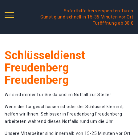
Soforthilfe bei versperrten Türen
Günstig und schnell in 15-35 Minuten vor Ort
Türöffnung ab 30 €
Schlüsseldienst
Freudenberg
Freudenberg
Wir sind immer für Sie da und im Notfall zur Stelle!
Wenn die Tür geschlossen ist oder der Schlüssel klemmt,
helfen wir Ihnen. Schlosser in Freudenberg Freudenberg
arbeiteten während dieses Notfalls rund um die Uhr.
Unsere Mitarbeiter sind innerhalb von 15-25 Minuten vor Ort.