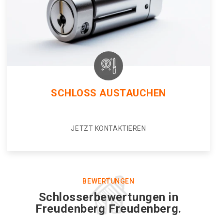
SCHLOSS AUSTAUCHEN
JETZT KONTAKTIEREN
BEWERTUNGEN
Schlosserbewertungen in
Freudenberg Freudenberg.