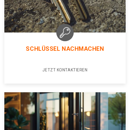
SCHLÜSSEL NACHMACHEN
JETZT KONTAKTIEREN