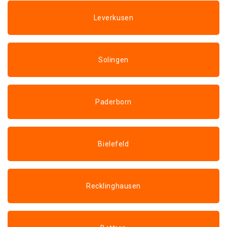
Leverkusen
Solingen
Paderborn
Bielefeld
Recklinghausen