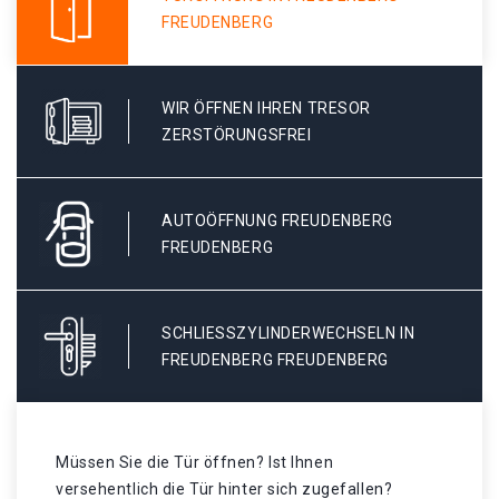
FREUDENBERG
WIR ÖFFNEN IHREN TRESOR
ZERSTÖRUNGSFREI
AUTOÖFFNUNG FREUDENBERG
FREUDENBERG
SCHLIESSZYLINDERWECHSELN IN F
REUDENBERG FREUDENBERG
Müssen Sie die Tür öffnen? Ist Ihnen
versehentlich die Tür hinter sich zugefallen?