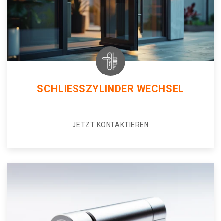
SCHLIESSZYLINDER WECHSEL
JETZT KONTAKTIEREN