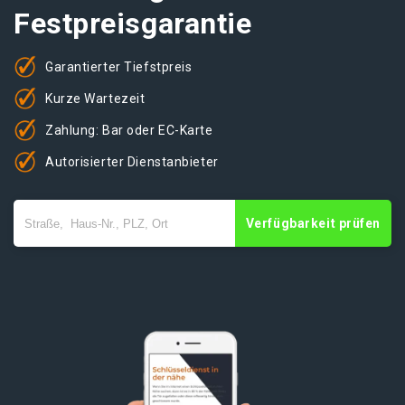
Festpreisgarantie
Garantierter Tiefstpreis
Kurze Wartezeit
Zahlung: Bar oder EC-Karte
Autorisierter Dienstanbieter
Verfügbarkeit prüfen