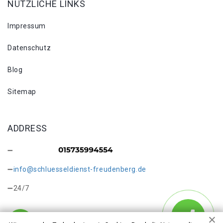
NÜTZLICHE LINKS
Impressum
Datenschutz
Blog
Sitemap
ADDRESS
info@schluesseldienst-freudenberg.de
24/7