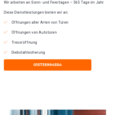
Wir arbeiten an Sonn- und Feiertagen – 365 Tage im Jahr.
Diese Dienstleistungen bieten wir an:
Öffnungen aller Arten von Türen
Öffnungen von Autotüren
Tresoröffnung
Diebstahlsicherung