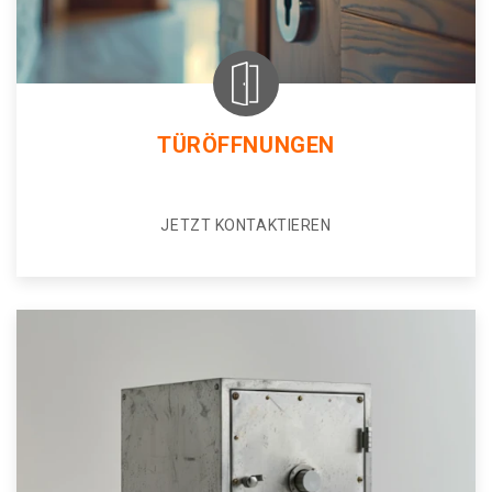
TÜRÖFFNUNGEN
JETZT KONTAKTIEREN