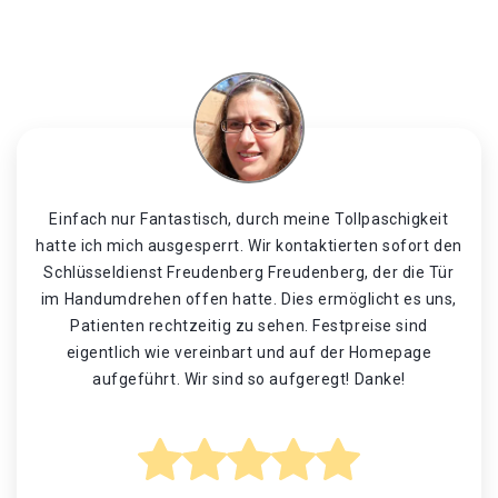
Einfach nur Fantastisch, durch meine Tollpaschigkeit
hatte ich mich ausgesperrt. Wir kontaktierten sofort den
Schlüsseldienst Freudenberg Freudenberg, der die Tür
im Handumdrehen offen hatte. Dies ermöglicht es uns,
Patienten rechtzeitig zu sehen. Festpreise sind
eigentlich wie vereinbart und auf der Homepage
aufgeführt. Wir sind so aufgeregt! Danke!