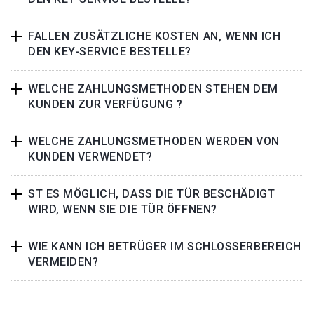
FALLEN ZUSÄTZLICHE KOSTEN AN, WENN ICH
DEN KEY-SERVICE BESTELLE?
WELCHE ZAHLUNGSMETHODEN STEHEN DEM
KUNDEN ZUR VERFÜGUNG ?
WELCHE ZAHLUNGSMETHODEN WERDEN VON
KUNDEN VERWENDET?
ST ES MÖGLICH, DASS DIE TÜR BESCHÄDIGT
WIRD, WENN SIE DIE TÜR ÖFFNEN?
WIE KANN ICH BETRÜGER IM SCHLOSSERBEREICH
VERMEIDEN?