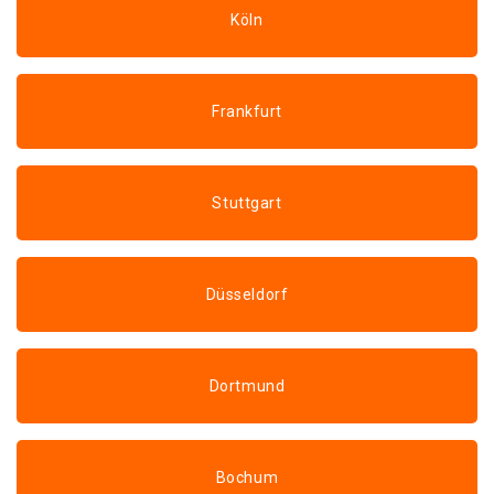
Köln
Frankfurt
Stuttgart
Düsseldorf
Dortmund
Bochum