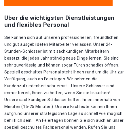
Über die wichtigsten Dienstleistungen
und flexibles Personal
Sie können sich auf unseren professionellen, freundlichen
und gut ausgebildeten Mitarbeiter verlassen. Unser 24-
Stunden-Schlosser ist mit sachkundigen Mitarbeitern
besetzt, die jedes Jahr ständig neue Dinge lernen. Sie sind
sehr zuverlässig und können sogar Türen schadlos öffnen.
Speziell geschultes Personal steht Ihnen rund um die Uhr zur
Verfügung, auch an Feiertagen. Wir nehmen die
Kundenzufriedenheit sehr ernst. . Unsere Schlosser sind
immer bereit, Ihnen zu helfen, wenn Sie sie brauchen!
Unsere sachkundigen Schlosser helfen Ihnen innerhalb von
Minuten (15-25 Minuten). Unsere Fachleute können Ihnen
aufgrund unserer strategischen Lage so schnell wie möglich
behilflich sein. . An Feiertagen können Sie sich auch an unser
speziell geschultes Fachpersonal wenden. Rufen Sie uns