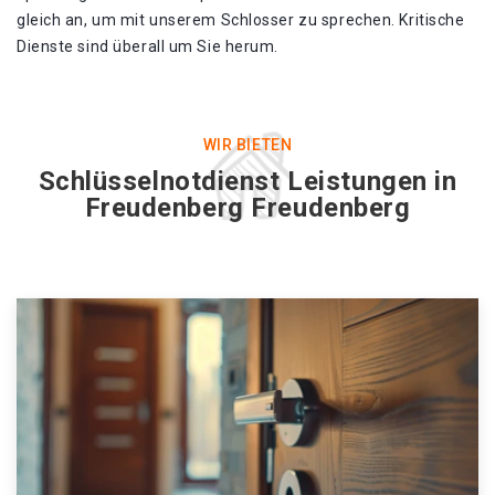
gleich an, um mit unserem Schlosser zu sprechen. Kritische
Dienste sind überall um Sie herum.
WIR BIETEN
Schlüsselnotdienst Leistungen in
Freudenberg Freudenberg