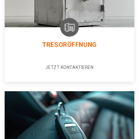
TRESORÖFFNUNG
JETZT KONTAKTIEREN