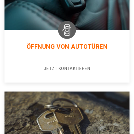
ÖFFNUNG VON AUTOTÜREN
JETZT KONTAKTIEREN