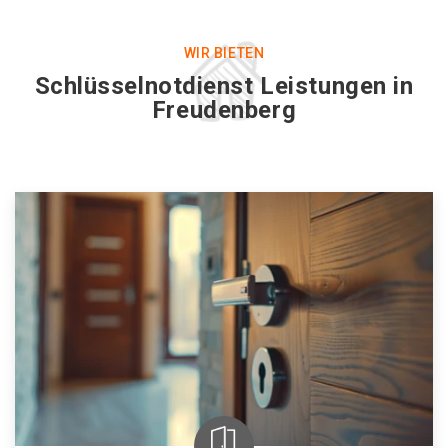
WIR BIETEN
Schlüsselnotdienst Leistungen in
Freudenberg