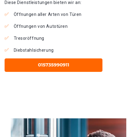
Diese Dienstleistungen bieten wir an:
Öffnungen aller Arten von Türen
Öffnungen von Autotüren
Tresoröffnung
Diebstahlsicherung