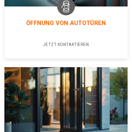
ÖFFNUNG VON AUTOTÜREN
JETZT KONTAKTIEREN