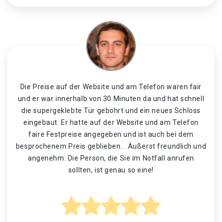
Die Preise auf der Website und am Telefon waren fair
und er war innerhalb von 30 Minuten da und hat schnell
die supergeklebte Tür gebohrt und ein neues Schloss
eingebaut. Er hatte auf der Website und am Telefon
faire Festpreise angegeben und ist auch bei dem
besprochenem Preis geblieben. . Äußerst freundlich und
angenehm. Die Person, die Sie im Notfall anrufen
sollten, ist genau so eine!