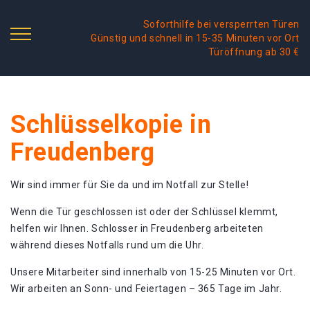
Soforthilfe bei versperrten Türen
Günstig und schnell in 15-35 Minuten vor Ort
Türöffnung ab 30 €
Schlüsselkopie in
Freudenberg
Wir sind immer für Sie da und im Notfall zur Stelle!
Wenn die Tür geschlossen ist oder der Schlüssel klemmt,
helfen wir Ihnen. Schlosser in Freudenberg arbeiteten
während dieses Notfalls rund um die Uhr.
Unsere Mitarbeiter sind innerhalb von 15-25 Minuten vor Ort.
Wir arbeiten an Sonn- und Feiertagen – 365 Tage im Jahr.