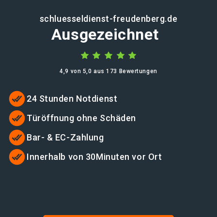
schluesseldienst-freudenberg.de
Ausgezeichnet
4,9 von 5,0 aus 173 Bewertungen
24 Stunden Notdienst
Türöffnung ohne Schäden
Bar- & EC-Zahlung
Innerhalb von 30Minuten vor Ort