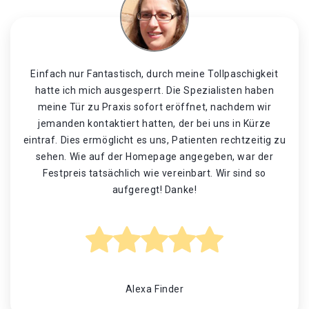
Einfach nur Fantastisch, durch meine Tollpaschigkeit
hatte ich mich ausgesperrt. Die Spezialisten haben
meine Tür zu Praxis sofort eröffnet, nachdem wir
jemanden kontaktiert hatten, der bei uns in Kürze
eintraf. Dies ermöglicht es uns, Patienten rechtzeitig zu
sehen. Wie auf der Homepage angegeben, war der
Festpreis tatsächlich wie vereinbart. Wir sind so
aufgeregt! Danke!
Alexa Finder