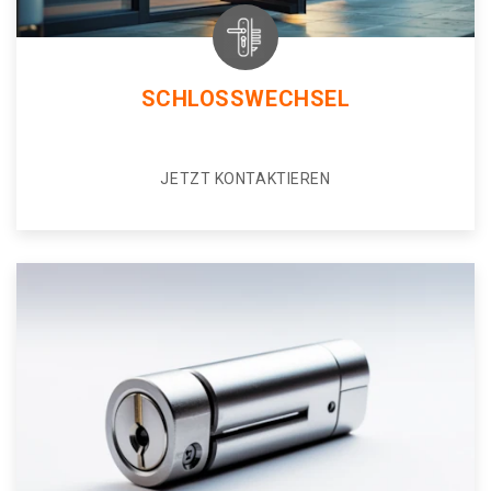
SCHLOSSWECHSEL
JETZT KONTAKTIEREN