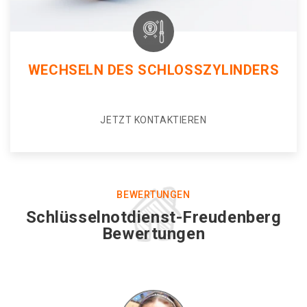
WECHSELN DES SCHLOSSZYLINDERS
JETZT KONTAKTIEREN
BEWERTUNGEN
Schlüsselnotdienst-Freudenberg
Bewertungen