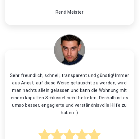
René Meister
Sehr freundlich, schnell, transparent und günstig! Immer
aus Angst, auf diese Weise getäuscht zu werden, wird
man nachts allein gelassen und kann die Wohnung mit
einem kaputten Schlüssel nicht betreten. Deshalb ist es
umso besser, engagierte und verständnisvolle Hilfe zu
haben :)