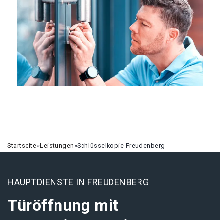
Startseite
»
Leistungen
»
Schlüsselkopie Freudenberg
HAUPTDIENSTE IN FREUDENBERG
Türöffnung mit