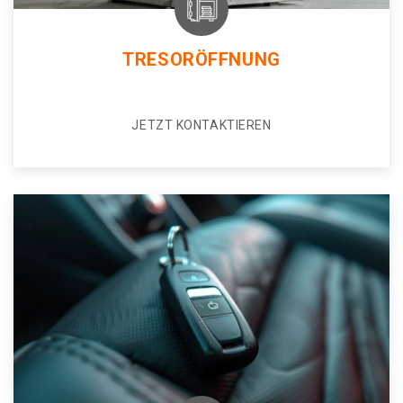
TRESORÖFFNUNG
JETZT KONTAKTIEREN