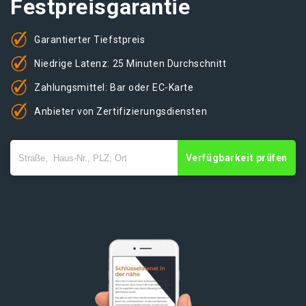
Festpreisgarantie
Garantierter Tiefstpreis
Niedrige Latenz: 25 Minuten Durchschnitt
Zahlungsmittel: Bar oder EC-Karte
Anbieter von Zertifizierungsdiensten
Verfügbarkeit prüfen