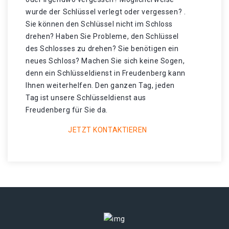
wurde der Schlüssel verlegt oder vergessen? .
Sie können den Schlüssel nicht im Schloss
drehen? Haben Sie Probleme, den Schlüssel
des Schlosses zu drehen? Sie benötigen ein
neues Schloss? Machen Sie sich keine Sogen,
denn ein Schlüsseldienst in Freudenberg kann
Ihnen weiterhelfen. Den ganzen Tag, jeden
Tag ist unsere Schlüsseldienst aus
Freudenberg für Sie da.
JETZT KONTAKTIEREN