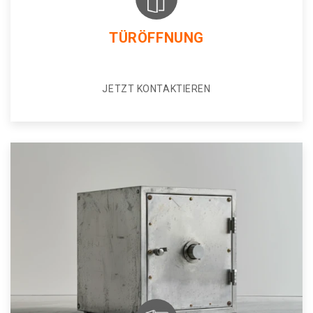
TÜRÖFFNUNG
JETZT KONTAKTIEREN