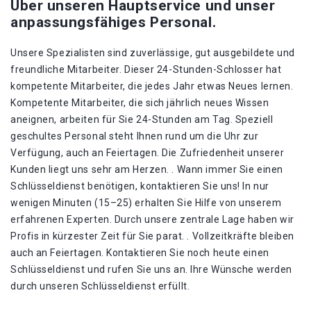
Über unseren Hauptservice und unser
anpassungsfähiges Personal.
Unsere Spezialisten sind zuverlässige, gut ausgebildete und
freundliche Mitarbeiter. Dieser 24-Stunden-Schlosser hat
kompetente Mitarbeiter, die jedes Jahr etwas Neues lernen.
Kompetente Mitarbeiter, die sich jährlich neues Wissen
aneignen, arbeiten für Sie 24-Stunden am Tag. Speziell
geschultes Personal steht Ihnen rund um die Uhr zur
Verfügung, auch an Feiertagen. Die Zufriedenheit unserer
Kunden liegt uns sehr am Herzen. . Wann immer Sie einen
Schlüsseldienst benötigen, kontaktieren Sie uns! In nur
wenigen Minuten (15–25) erhalten Sie Hilfe von unserem
erfahrenen Experten. Durch unsere zentrale Lage haben wir
Profis in kürzester Zeit für Sie parat. . Vollzeitkräfte bleiben
auch an Feiertagen. Kontaktieren Sie noch heute einen
Schlüsseldienst und rufen Sie uns an. Ihre Wünsche werden
durch unseren Schlüsseldienst erfüllt.