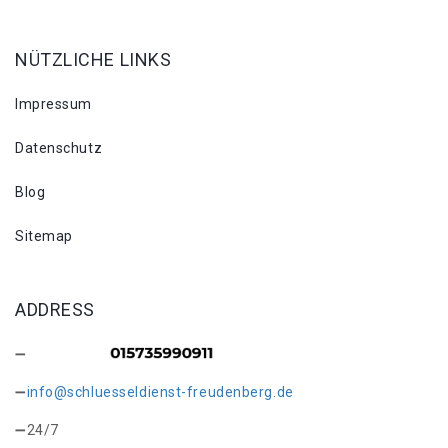
NÜTZLICHE LINKS
Impressum
Datenschutz
Blog
Sitemap
ADDRESS
info@schluesseldienst-freudenberg.de
24/7