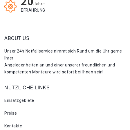
20
Jahre
EFRAHRUNG
ABOUT US
Unser 24h Notfallservice nimmt sich Rund um die Uhr gerne
Ihrer
Angelegenheiten an und einer unserer freundlichen und
kompetenten Monteure wird sofort bei Ihnen sein!
NÜTZLICHE LINKS
Einsatzgebiete
Preise
Kontakte