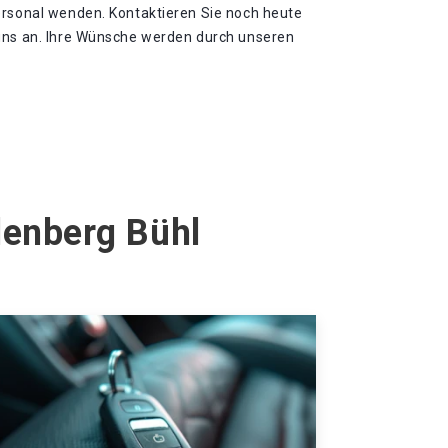
ersonal wenden. Kontaktieren Sie noch heute
uns an. Ihre Wünsche werden durch unseren
denberg Bühl