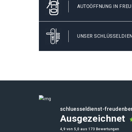
AUTOÖFFNUNG IN FRE
UNSER SCHLÜSSELDIEN
schluesseldienst-freudenbe
Ausgezeichnet
4,9 von 5,0 aus 173 Bewertungen