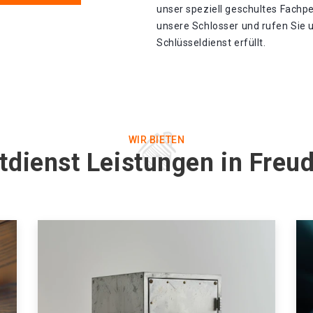
unser speziell geschultes Fachp
unsere Schlosser und rufen Sie 
Schlüsseldienst erfüllt.
WIR BIETEN
tdienst Leistungen in Freu