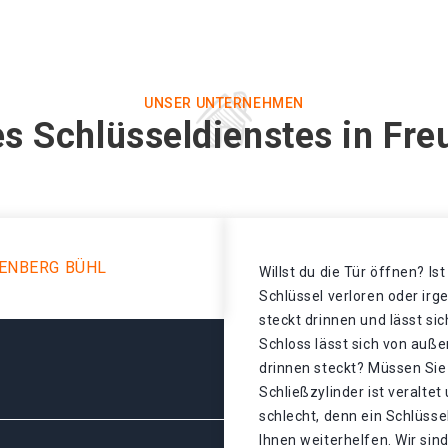
UNSER UNTERNEHMEN
s Schlüsseldienstes in Fr
ENBERG BÜHL
Willst du die Tür öffnen? Is
Schlüssel verloren oder ir
steckt drinnen und lässt si
Schloss lässt sich von auße
drinnen steckt? Müssen Sie
Schließzylinder ist veralte
schlecht, denn ein Schlüsse
Ihnen weiterhelfen. Wir sind