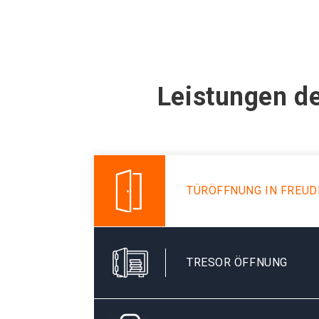
Leistungen de
TÜRÖFFNUNG IN FREUD
TRESOR ÖFFNUNG