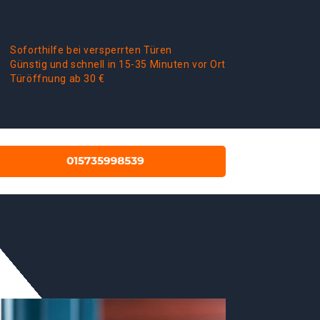
Soforthilfe bei versperrten Türen
Günstig und schnell in 15-35 Minuten vor Ort
Türöffnung ab 30 €