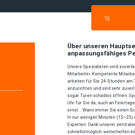
Über unseren Hauptse
anpassungsfähiges Pe
Unsere Spezialisten sind zuverlä
Mitarbeiter. Kompetente Mitarbei
arbeiten für Sie 24-Stunden am
anzurichten und sind sehr zuverl
sogar Türen schadlos öffnen. Spe
Uhr für Sie da, auch an Feierta
ernst. . Wann immer Sie einen Sc
In nur wenigen Minuten (15–25) 
Experten. Dank unserer zentrale
schnellstmöglich weiterhelfen kö