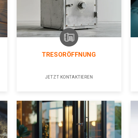
TRESORÖFFNUNG
JETZT KONTAKTIEREN