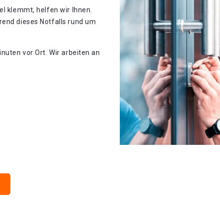
el klemmt, helfen wir Ihnen.
rend dieses Notfalls rund um
nuten vor Ort. Wir arbeiten an