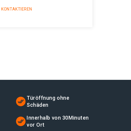
 KONTAKTIEREN
Türöffnung ohne
Schäden
Innerhalb von 30Minuten
vor Ort