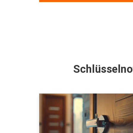
Schlüsselno