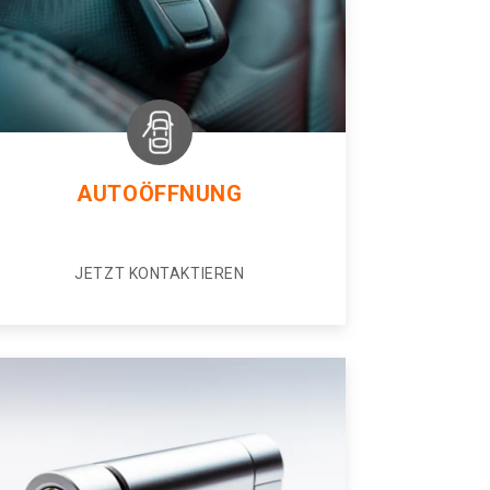
AUTOÖFFNUNG
JETZT KONTAKTIEREN