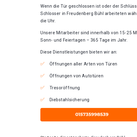
Wenn die Tür geschlossen ist oder der Schlüss
Schlosser in Freudenberg Bühl arbeiteten wäh
die Uhr.
Unsere Mitarbeiter sind innerhalb von 15-25 Mi
Sonn- und Feiertagen – 365 Tage im Jahr.
Diese Dienstleistungen bieten wir an:
Öffnungen aller Arten von Türen
Öffnungen von Autotüren
Tresoröffnung
Diebstahlsicherung