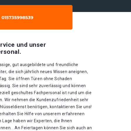
rvice und unser
rsonal.
ssige, gut ausgebildete und freundliche
ter, die sich jährlich neues Wissen aneignen,
 Tag. Sie öffnen Türen ohne Schaden
ässig. Sie sind sehr zuverlässig und können
ziell geschultes Fachpersonal ist rund um die
gen. Wir nehmen die Kundenzufriedenheit sehr
hlüsseldienst benötigen, kontaktieren Sie uns!
erhalten Sie Hilfe von unserem erfahrenen
n Lage haben wir Experten, die Ihnen
nnen. . An Feiertagen können Sie sich auch an